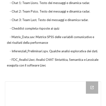
    - Chat 1: Team Lions. Testo dei messaggi e dinamica radar.
    - Chat 2: Team Psico. Testo dei messaggi e dinamica radar.
    - Chat 3: Team Last. Testo dei messaggi e dinamica radar.
    - Checklist completa risposte ai quiz
    - Matrix_Data.sav: Matrice SPSS delle variabili comunicative e 
dei risultati della performance
    - Inferenziali_Preliminari.spv. Qualche analisi esplorativa dei dati.
    - FDC_Analisi Liwc: Analisi CHAT Sintattica, Semantica e Lessicale 
eseguita con il software Liwc