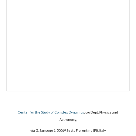
Center for the Study of Complex Dynamics
, c/o Dept. Physics and 
Astronomy,
via G. Sansone 1, 50019 Sesto Fiorentino (FI), Italy